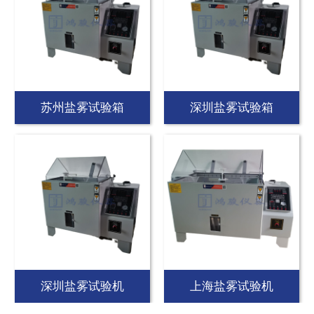
苏州盐雾试验箱
深圳盐雾试验箱
深圳盐雾试验机
上海盐雾试验机