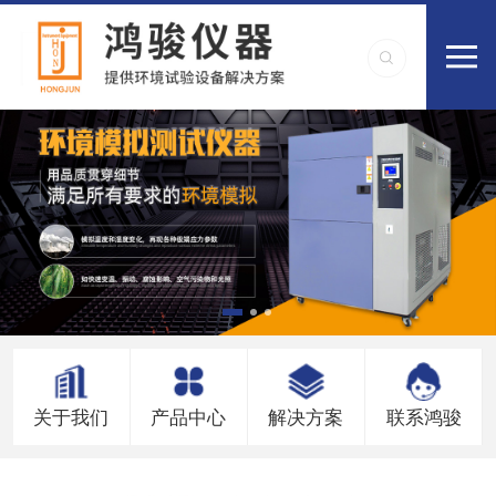
关于我们
产品中心
解决方案
联系鸿骏