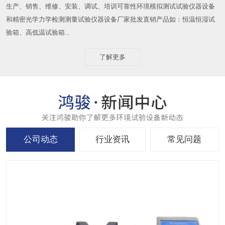
生产、销售、维修、安装、调试、培训可靠性环境模拟测试试验仪器设备
和精密光学力学检测测量试验仪器设备厂家批发直销产品如：恒温恒湿试
验箱、高低温试验箱...
了解更多
公司动态
行业资讯
常见问题