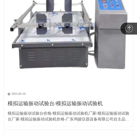
2025-05-16
模拟运输振动试验台/模拟运输振动试验机
​​模拟运输振动试验台价格/模拟运输振动试验机厂家/​模拟运输振动试验
台厂家/模拟运输振动试验机价格-广东鸿骏仪器设备有限公司自主品
牌：鸿骏产品型号：HJ-MN100ZD、HJ-MN200ZD生产商：广东鸿骏
仪器设备有限公司一、模拟运输振动试验台概述： 广东鸿骏仪器