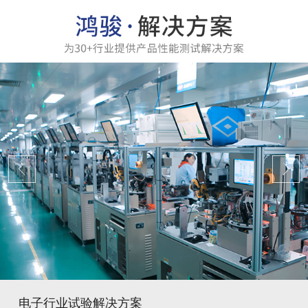
电子行业试验解决方案