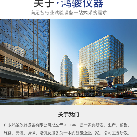
关于我们
广东鸿骏仪器设备有限公司成立于2001年，是一家集研发、生产、销售、
维修、安装、调试、培训及服务为一体的智能企业厂家。 公司主要研发、