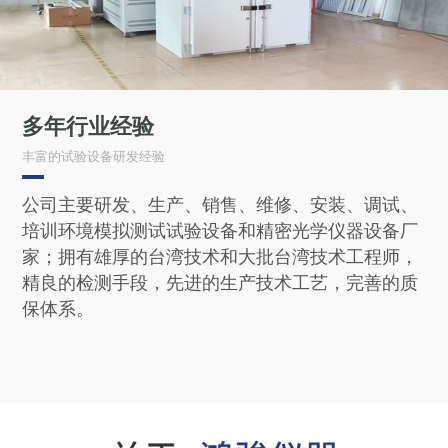
多年行业经验
丰富的试验设备研发经验
公司主要研发、生产、销售、维修、安装、调试、
培训环境模拟测试试验设备和精密光学仪器设备厂
家；拥有雄厚的台湾技术和大批台湾技术工程师，
精良的检测手段，先进的生产技术工艺，完善的质
保体系。